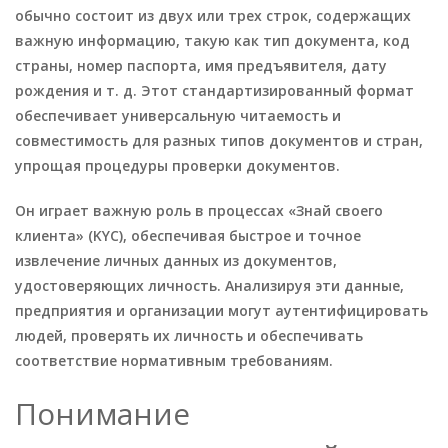
обычно состоит из двух или трех строк, содержащих
важную информацию, такую как тип документа, код
страны, номер паспорта, имя предъявителя, дату
рождения и т. д. Этот стандартизированный формат
обеспечивает универсальную читаемость и
совместимость для разных типов документов и стран,
упрощая процедуры проверки документов.
Он играет важную роль в процессах «Знай своего
клиента» (KYC), обеспечивая быстрое и точное
извлечение личных данных из документов,
удостоверяющих личность. Анализируя эти данные,
предприятия и организации могут аутентифицировать
людей, проверять их личность и обеспечивать
соответствие нормативным требованиям.
Понимание