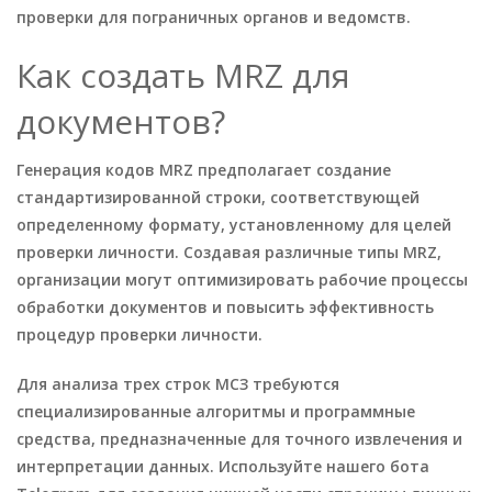
проверки для пограничных органов и ведомств.
Как создать MRZ для
документов?
Генерация кодов MRZ предполагает создание
стандартизированной строки, соответствующей
определенному формату, установленному для целей
проверки личности. Создавая различные типы MRZ,
организации могут оптимизировать рабочие процессы
обработки документов и повысить эффективность
процедур проверки личности.
Для анализа трех строк МСЗ требуются
специализированные алгоритмы и программные
средства, предназначенные для точного извлечения и
интерпретации данных. Используйте нашего бота