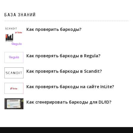
БАЗА ЗНАНИЙ
Как проверить баркоды?
Как проверять баркоды в Regula?
Как проверять баркоды в Scandit?
Как проверять баркоды на сайте InLite?
Как сгенерировать баркоды для DL/ID?