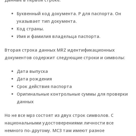
Буквенный код документа. P для паспорта. Он
указывает тип документа.
Код страны.
Имя и фамилия владельца паспорта.
Вторая строка данных MRZ идентификационных
документов содержит следующие строки и символы:
Дата выпуска
Дата рождения
Срок действия паспорта
Оригинальные контрольные суммы для проверки
данных
Но не все мрз состоят из двух строк символов. С
национальными удостоверениями личности все
немного по-другому. МСЗ там имеют разное