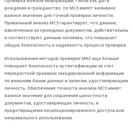
Проверка важной информации, такой как дата
рождения и гражданство, по МСЗ имеет жизненно
важное значение для точной проверки личности.
Правильный анализ МСЗ гарантирует, что данные,
извлеченные из проездных документов, действительны
и соответствуют данным человека, что повышает
общую безопасность и надежность процесса проверки.
Использование методов проверки MRZ еще больше
повышает безопасность аутентификации за счет
перекрестной проверки закодированной информации
по внешним базам данных и записям, удостоверяющим
личность. Обеспечение точности анализа МСЗ имеет
важное значение для сохранения целостности
документов, удостоверяющих личность, и
предотвращения несанкционированного доступа или
неправильного использования.