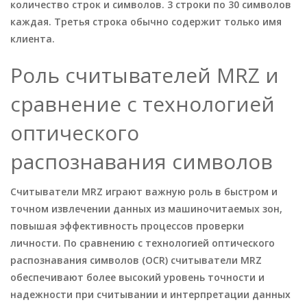
количество строк и символов. 3 строки по 30 символов
каждая. Третья строка обычно содержит только имя
клиента.
Роль считывателей MRZ и
сравнение с технологией
оптического
распознавания символов
Считыватели MRZ играют важную роль в быстром и
точном извлечении данных из машиночитаемых зон,
повышая эффективность процессов проверки
личности. По сравнению с технологией оптического
распознавания символов (OCR) считыватели MRZ
обеспечивают более высокий уровень точности и
надежности при считывании и интерпретации данных