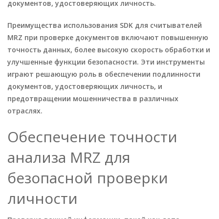
документов, удостоверяющих личность.
Преимущества использования SDK для считывателей
MRZ при проверке документов включают повышенную
точность данных, более высокую скорость обработки и
улучшенные функции безопасности. Эти инструменты
играют решающую роль в обеспечении подлинности
документов, удостоверяющих личность, и
предотвращении мошенничества в различных
отраслях.
Обеспечение точности
анализа MRZ для
безопасной проверки
личности