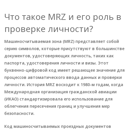
Что такое MRZ и его роль в
проверке личности?
Машиносчитываемая зона (MRZ) представляет собой
серию символов, которые присутствуют в большинстве
документов, удостоверяющих личность, таких как
паспорта, удостоверения личности и визы. Этот
буквенно-цифровой код имеет решающее значение для
процессов автоматического ввода данных и проверки
личности. История MRZ восходит к 1980-м годам, когда
Международная организация гражданской авиации
(ИКАО) стандартизировала его использование для
облегчения пересечения границ и улучшения мер
безопасности.
Код машиносчитываемых проездных документов