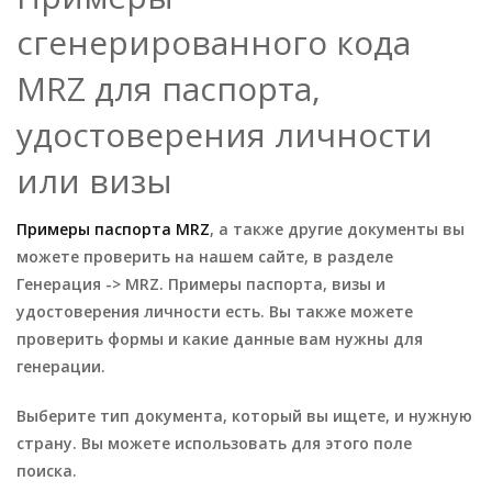
сгенерированного кода
MRZ для паспорта,
удостоверения личности
или визы
Примеры паспорта MRZ
, а также другие документы вы
можете проверить на нашем сайте, в разделе
Генерация -> MRZ. Примеры паспорта, визы и
удостоверения личности есть. Вы также можете
проверить формы и какие данные вам нужны для
генерации.
Выберите тип документа, который вы ищете, и нужную
страну. Вы можете использовать для этого поле
поиска.