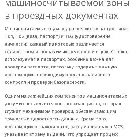
машиносчитываемой зоны
в проездных документах
Машиночитаемые коды подразделяются на три типа:
TD1, TD2 (виза, паспорт) и TD3 (удостоверение
личности), каждый из которых различается
количеством используемых символов и строк. Строка,
используемая в паспортах, особенно важна для
проверки паспорта, поскольку содержит важную
информацию, необходимую для пограничного
контроля и проверок безопасности.
Одним из важнейших компонентов машиночитаемых
документов является контрольная цифра, которая
служит механизмом проверки, обеспечивающим
точность и целостность данных. Кроме того,
информация о гражданстве, закодированная в МСЗ,
указывает страну выдачи, что упрощает процесс