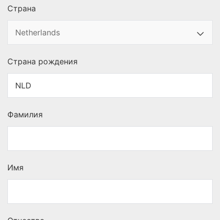
Страна
Страна рождения
Фамилия
Имя