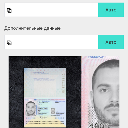
Авто
Дополнительные данные
Авто