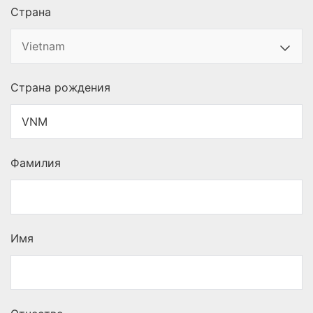
Страна
Страна рождения
Фамилия
Имя