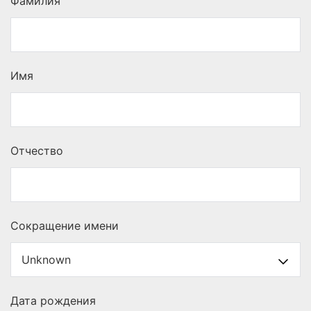
Фамилия
Имя
Отчество
Сокращение имени
Дата рождения