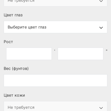
Цвет глаз
Рост
'
"
Вес (фунтов)
Цвет кожи