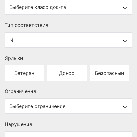
Тип cоответствия
Ярлыки
Ветеран
Донор
Безопасный
Ограничения
Нарушения