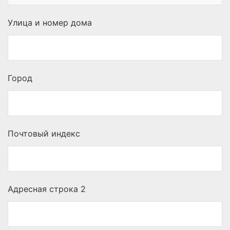
Улица и номер дома
Город
Почтовый индекс
Адресная строка 2