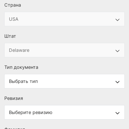
Страна
Штат
Тип документа
Ревизия