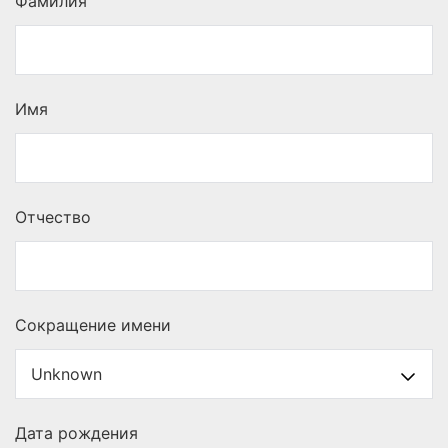
Фамилия
Имя
Отчество
Сокращение имени
Дата рождения