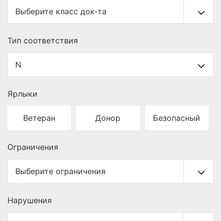
Тип cоответствия
Ярлыки
Ветеран
Донор
Безопасный
Ограничения
Нарушения