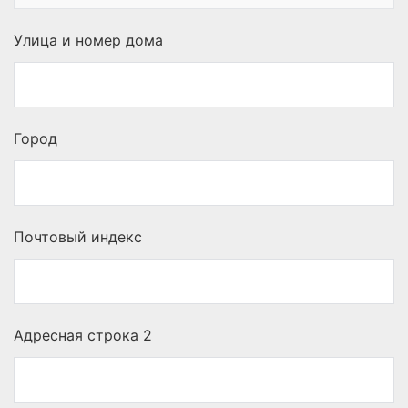
Улица и номер дома
Город
Почтовый индекс
Адресная строка 2