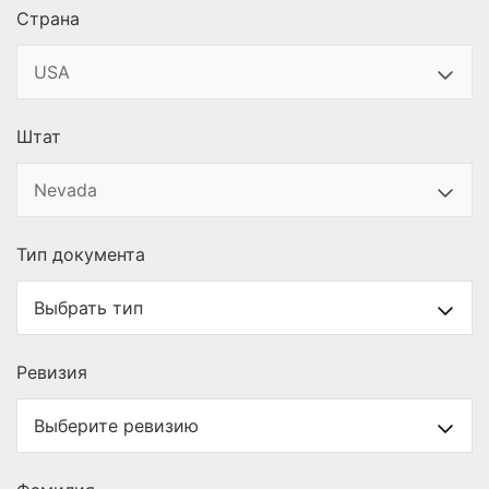
Страна
Штат
Тип документа
Ревизия