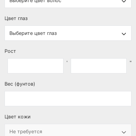
Цвет глаз
Рост
'
"
Вес (фунтов)
Цвет кожи