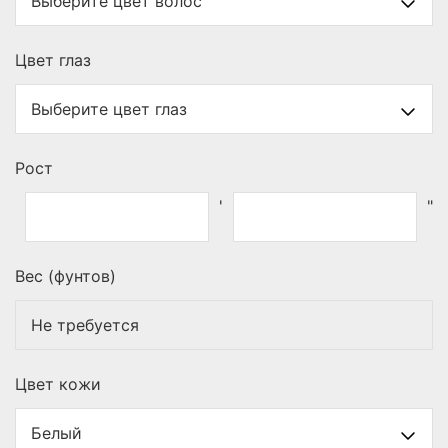
Цвет глаз
Рост
'
"
Вес (фунтов)
Цвет кожи