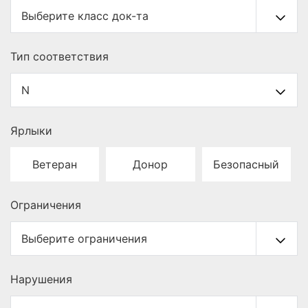
Тип cоответствия
Ярлыки
Ветеран
Донор
Безопасный
Ограничения
Нарушения