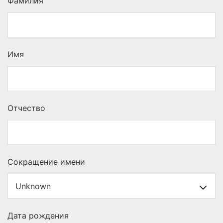
Фамилия
Имя
Отчество
Сокращение имени
Дата рождения