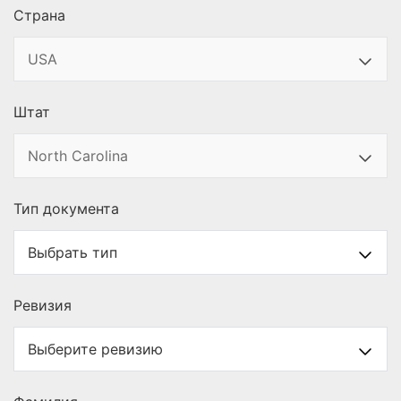
Страна
Штат
Тип документа
Ревизия