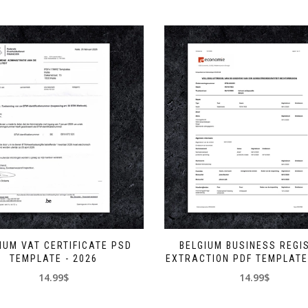
IUM VAT CERTIFICATE PSD
BELGIUM BUSINESS REGI
TEMPLATE - 2026
EXTRACTION PDF TEMPLATE 
14.99$
14.99$