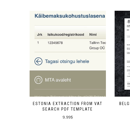
ESTONIA EXTRACTION FROM VAT
BELG
SEARCH PDF TEMPLATE
9.99$