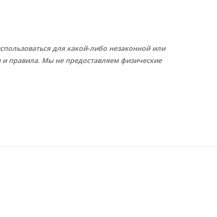
спользоваться для какой-либо незаконной или
 и правила. Мы не предоставляем физические