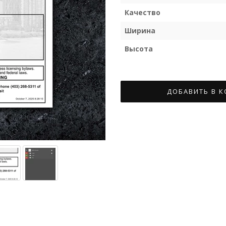
Качество
Ширина
Высота
ДОБАВИТЬ В 