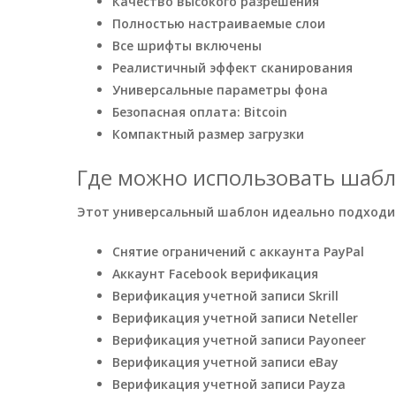
Качество высокого разрешения
Полностью настраиваемые слои
Все шрифты включены
Реалистичный эффект сканирования
Универсальные параметры фона
Безопасная оплата: Bitcoin
Компактный размер загрузки
Где можно использовать шаблон
Этот универсальный шаблон идеально подходит
Снятие ограничений с аккаунта PayPal
Аккаунт Facebook верификация
Верификация учетной записи Skrill
Верификация учетной записи Neteller
Верификация учетной записи Payoneer
Верификация учетной записи eBay
Верификация учетной записи Payza