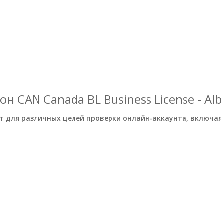
 CAN Canada BL Business License - Alb
 для различных целей проверки онлайн-аккаунта, включая