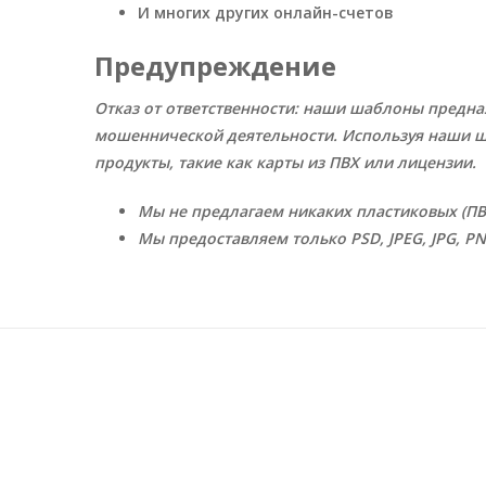
И многих других онлайн-счетов
Предупреждение
Отказ от ответственности: наши шаблоны предна
мошеннической деятельности. Используя наши ш
продукты, такие как карты из ПВХ или лицензии.
Мы не предлагаем никаких пластиковых (ПВХ
Мы предоставляем только PSD, JPEG, JPG, PN