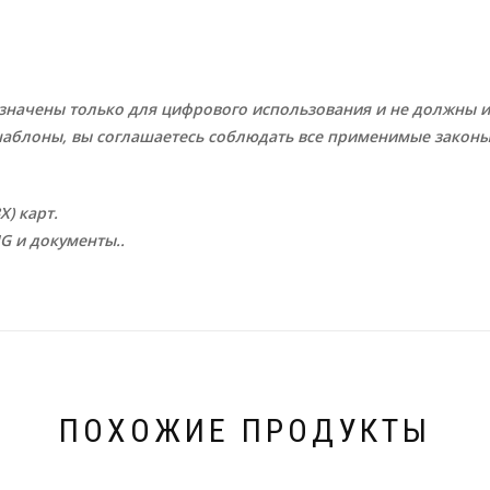
значены только для цифрового использования и не должны и
аблоны, вы соглашаетесь соблюдать все применимые законы
) карт.
G и документы..
ПОХОЖИЕ ПРОДУКТЫ