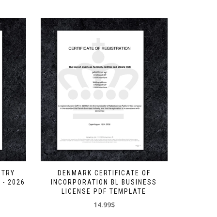
STRY
DENMARK CERTIFICATE OF
- 2026
INCORPORATION BL BUSINESS
LICENSE PDF TEMPLATE
14.99$