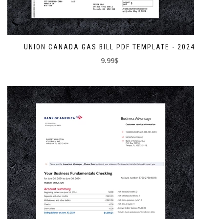
UNION CANADA GAS BILL PDF TEMPLATE - 2024
9.99$