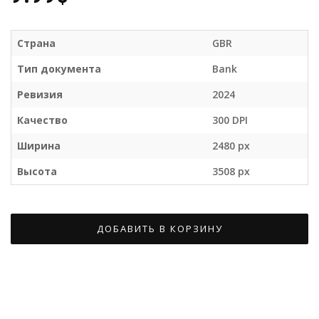
Страна
GBR
Тип документа
Bank
Ревизия
2024
Качество
300 DPI
Ширина
2480 px
Высота
3508 px
ДОБАВИТЬ В КОРЗИНУ