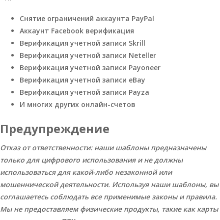
Снятие ограничений аккаунта PayPal
Аккаунт Facebook верификация
Верификация учетной записи Skrill
Верификация учетной записи Neteller
Верификация учетной записи Payoneer
Верификация учетной записи eBay
Верификация учетной записи Payza
И многих других онлайн-счетов
Предупреждение
Отказ от ответственности: наши шаблоны предназначены
только для цифрового использования и не должны
использоваться для какой-либо незаконной или
мошеннической деятельности. Используя наши шаблоны, вы
соглашаетесь соблюдать все применимые законы и правила.
Мы не предоставляем физические продукты, такие как карты