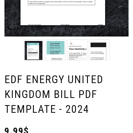
EDF ENERGY UNITED
KINGDOM BILL PDF
TEMPLATE - 2024
9.99$