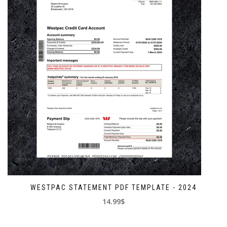
WESTPAC STATEMENT PDF TEMPLATE - 2024
14.99$