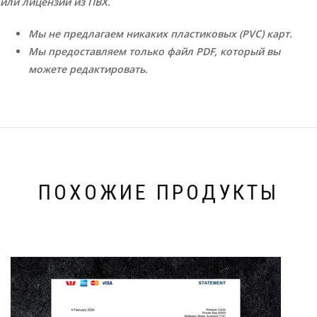
или лицензии из ПВХ.
Мы не предлагаем никаких пластиковых (PVC) карт.
Мы предоставляем только файл PDF, который вы
можете редактировать.
ПОХОЖИЕ ПРОДУКТЫ