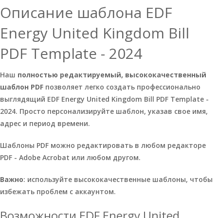
Описание шаблона EDF
Energy United Kingdom Bill
PDF Template - 2024
Наш
полностью редактируемый, высококачественный
шаблон PDF
позволяет легко создать профессионально
выглядящий EDF Energy United Kingdom Bill PDF Template -
2024. Просто персонализируйте шаблон, указав свое имя,
адрес и период времени.
Шаблоны PDF можно редактировать в любом редакторе
PDF - Adobe Acrobat или любом другом.
Важно
: используйте высококачественные шаблоны, чтобы
избежать проблем с аккаунтом.
Возможности EDF Energy United