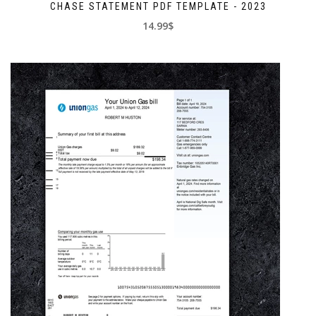
CHASE STATEMENT PDF TEMPLATE - 2023
14.99$