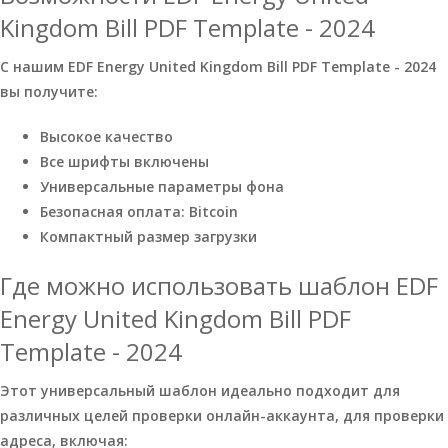
Kingdom Bill PDF Template - 2024
С нашим EDF Energy United Kingdom Bill PDF Template - 2024
вы получите:
Высокое качество
Все шрифты включены
Универсальные параметры фона
Безопасная оплата: Bitcoin
Компактный размер загрузки
Где можно использовать шаблон EDF
Energy United Kingdom Bill PDF
Template - 2024
Этот универсальный шаблон идеально подходит для
различных целей проверки онлайн-аккаунта, для проверки
адреса, включая: