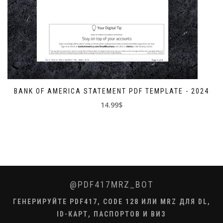
BANK OF AMERICA STATEMENT PDF TEMPLATE - 2024
14.99$
@PDF417MRZ_BOT
ГЕНЕРИРУЙТЕ PDF417, CODE 128 ИЛИ MRZ ДЛЯ DL,
ID-КАРТ, ПАСПОРТОВ И ВИЗ