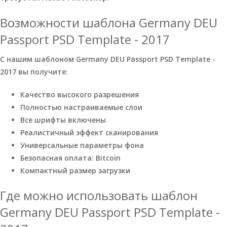
Возможности шаблона Germany DEU
Passport PSD Template - 2017
С нашим шаблоном Germany DEU Passport PSD Template -
2017 вы получите:
Качество высокого разрешения
Полностью настраиваемые слои
Все шрифты включены
Реалистичный эффект сканирования
Универсальные параметры фона
Безопасная оплата: Bitcoin
Компактный размер загрузки
Где можно использовать шаблон
Germany DEU Passport PSD Template -