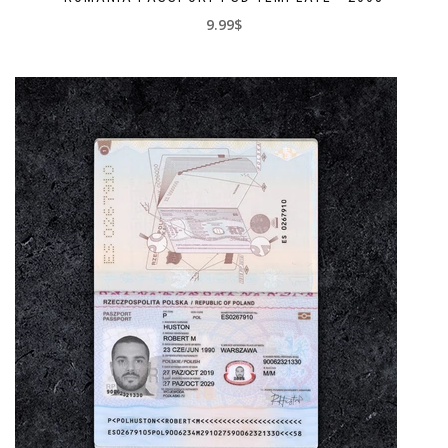
9.99$