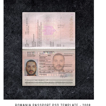
ROMANIA PASSPORT PSD TEMPLATE - 2008