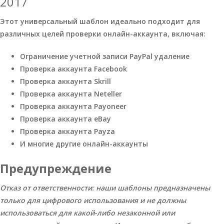
2017
Этот универсальный шаблон идеально подходит для
различных целей проверки онлайн-аккаунта, включая:
Ограничение учетной записи PayPal удаление
Проверка аккаунта Facebook
Проверка аккаунта Skrill
Проверка аккаунта Neteller
Проверка аккаунта Payoneer
Проверка аккаунта eBay
Проверка аккаунта Payza
И многие другие онлайн-аккаунты
Предупреждение
Отказ от ответственности: наши шаблоны предназначены
только для цифрового использования и не должны
использоваться для какой-либо незаконной или