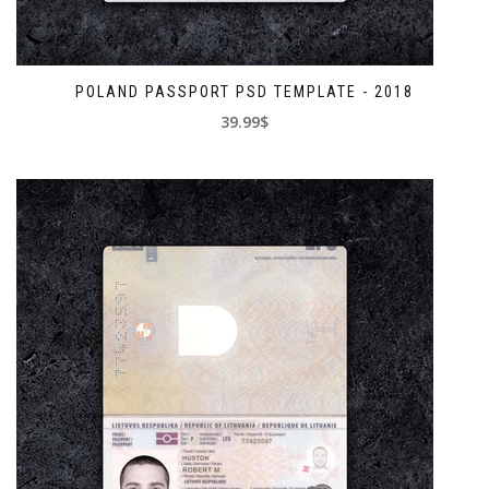
POLAND PASSPORT PSD TEMPLATE - 2018
39.99$