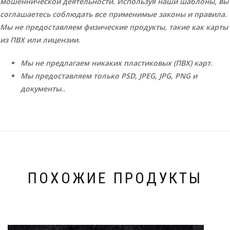
мошеннической деятельности. Используя наши шаблоны, вы
соглашаетесь соблюдать все применимые законы и правила.
Мы не предоставляем физические продукты, такие как карты
из ПВХ или лицензии.
Мы не предлагаем никаких пластиковых (ПВХ) карт.
Мы предоставляем только PSD, JPEG, JPG, PNG и
документы..
ПОХОЖИЕ ПРОДУКТЫ