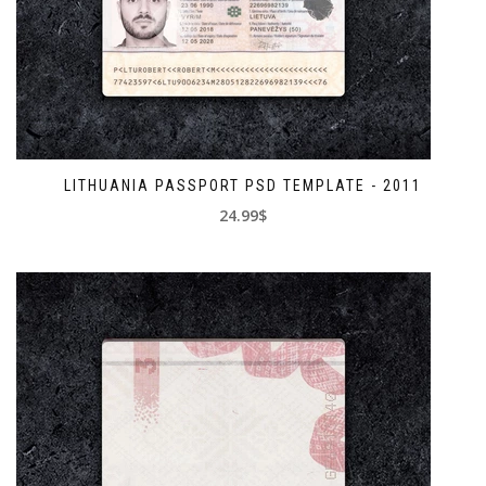
LITHUANIA PASSPORT PSD TEMPLATE - 2011
24.99$