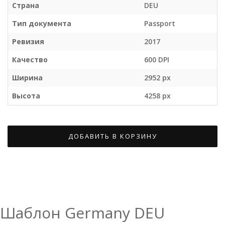
Страна
DEU
Тип документа
Passport
Ревизия
2017
Качество
600 DPI
Ширина
2952 px
Высота
4258 px
ДОБАВИТЬ В КОРЗИНУ
Шаблон Germany DEU