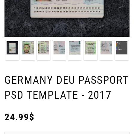
GERMANY DEU PASSPORT
PSD TEMPLATE - 2017
24.99$