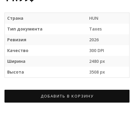
Страна
HUN
Тип документа
Taxes
Ревизия
2026
Качество
300 DPI
Ширина
2480 px
Высота
3508 px
ДОБАВИТЬ В КОРЗИНУ