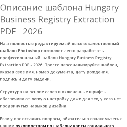
Описание шаблона Hungary
Business Registry Extraction
PDF - 2026
Наш
полностью редактируемый высококачественный
шаблон Photoshop
позволяет легко разработать
профессиональный шаблон Hungary Business Registry
Extraction PDF - 2026. Просто персонализируйте шаблон,
указав свое имя, номер документа, дату рождения,
подпись и дату выдачи.
Структура на основе слоев и включенные шрифты
обеспечивают легкую настройку даже для тех, у кого нет
продвинутых навыков дизайна.
Если у вас остались вопросы, обязательно ознакомьтесь с
нашим
руководством по шаблону карты социального