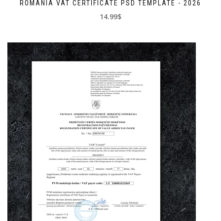
ROMANIA VAT CERTIFICATE PSD TEMPLATE - 2026
14.99$