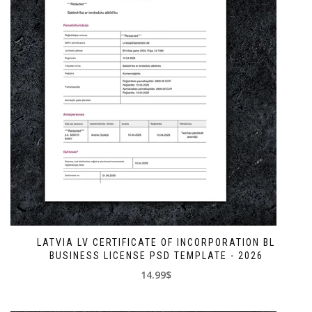
LATVIA LV CERTIFICATE OF INCORPORATION BL
BUSINESS LICENSE PSD TEMPLATE - 2026
14.99$