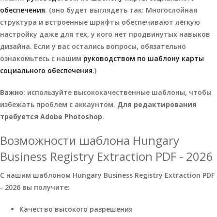
обеспечения
. (оно будет выглядеть так: Многослойная
структура и встроенные шрифты обеспечивают лёгкую
настройку даже для тех, у кого нет продвинутых навыков
дизайна. Если у вас остались вопросы, обязательно
ознакомьтесь с нашим
руководством по шаблону карты
социального обеспечения
.)
Важно
: используйте высококачественные шаблоны, чтобы
избежать проблем с аккаунтом.
Для редактирования
требуется Adobe Photoshop
.
Возможности шаблона Hungary
Business Registry Extraction PDF - 2026
С нашим шаблоном Hungary Business Registry Extraction PDF
- 2026 вы получите:
Качество высокого разрешения