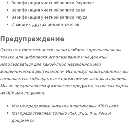
Верификация учетной записи Payoneer
Верификация учетной записи eBay
Верификация учетной записи Payza
И многих других онлайн-счетов
Предупреждение
Отказ от ответственности: наши шаблоны предназначены
только для цифрового использования и не должны
использоваться для какой-либо незаконной или
мошеннической деятельности. Используя наши шаблоны, вы
соглашаетесь соблюдать все применимые законы и правила.
Мы не предоставляем физические продукты, такие как карты
из ПВХ или лицензии.
Мы не предлагаем никаких пластиковых (ПВХ) карт.
Мы предоставляем только PSD, JPEG, JPG, PNG и
документы..