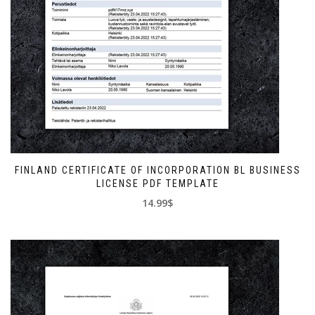
FINLAND CERTIFICATE OF INCORPORATION BL BUSINESS
LICENSE PDF TEMPLATE
14.99$