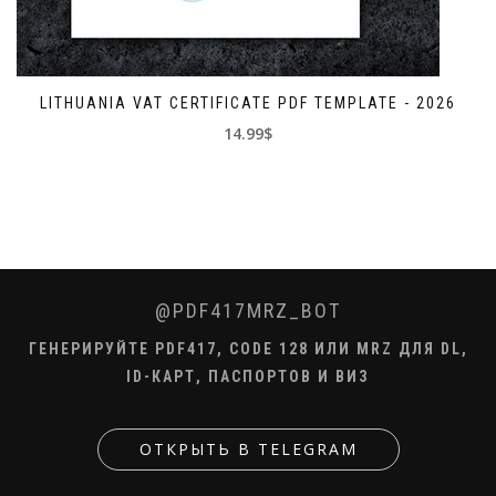
LITHUANIA VAT CERTIFICATE PDF TEMPLATE - 2026
14.99$
@PDF417MRZ_BOT
ГЕНЕРИРУЙТЕ PDF417, CODE 128 ИЛИ MRZ ДЛЯ DL,
ID-КАРТ, ПАСПОРТОВ И ВИЗ
ОТКРЫТЬ В TELEGRAM