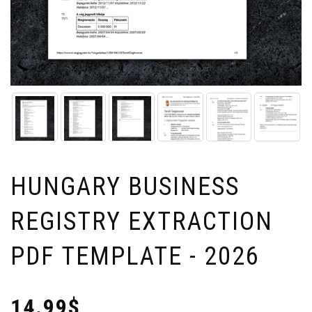
HUNGARY BUSINESS
REGISTRY EXTRACTION
PDF TEMPLATE - 2026
14.99$