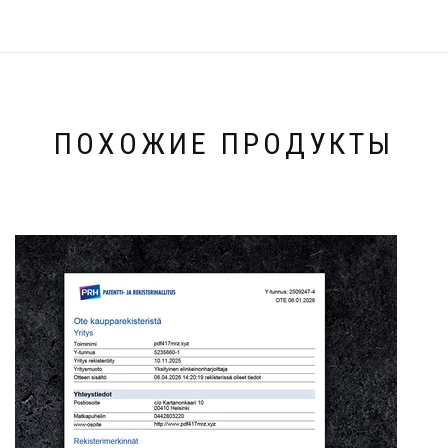
ПОХОЖИЕ ПРОДУКТЫ