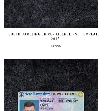
SOUTH CAROLINA DRIVER LICENSE PSD TEMPLATE -
2018
14.99$