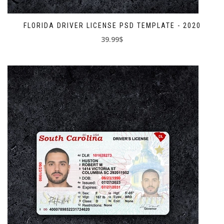
FLORIDA DRIVER LICENSE PSD TEMPLATE - 2020
39.99$