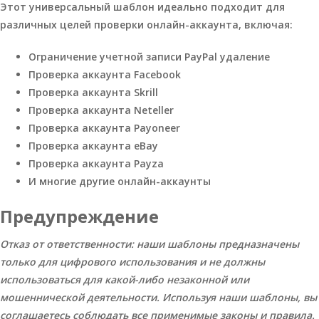
Этот универсальный шаблон идеально подходит для
различных целей проверки онлайн-аккаунта, включая:
Ограничение учетной записи PayPal удаление
Проверка аккаунта Facebook
Проверка аккаунта Skrill
Проверка аккаунта Neteller
Проверка аккаунта Payoneer
Проверка аккаунта eBay
Проверка аккаунта Payza
И многие другие онлайн-аккаунты
Предупреждение
Отказ от ответственности: наши шаблоны предназначены
только для цифрового использования и не должны
использоваться для какой-либо незаконной или
мошеннической деятельности. Используя наши шаблоны, вы
соглашаетесь соблюдать все применимые законы и правила.