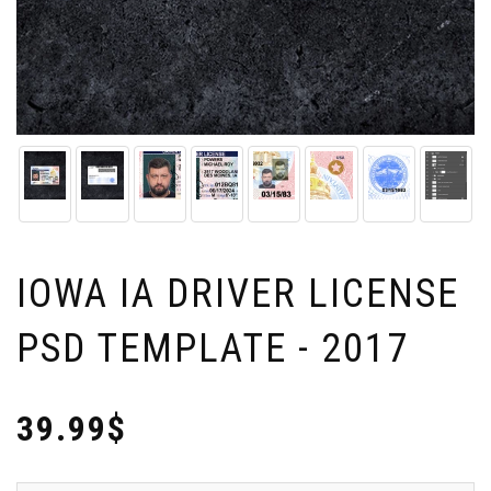
IOWA IA DRIVER LICENSE
PSD TEMPLATE - 2017
39.99$