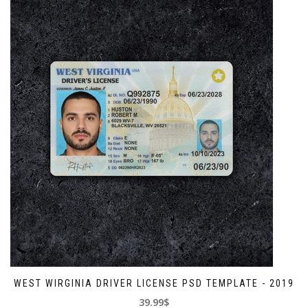
WEST WIRGINIA DRIVER LICENSE PSD TEMPLATE - 2019
39.99$