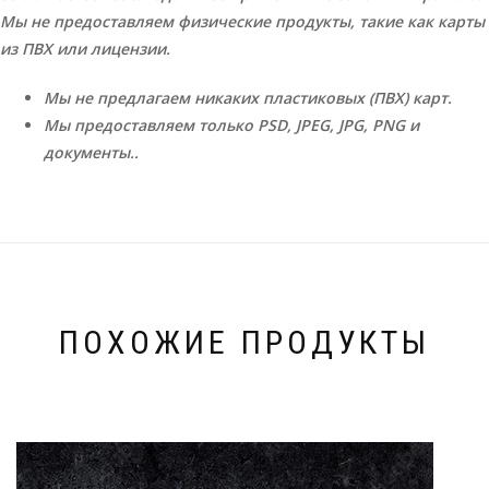
Мы не предоставляем физические продукты, такие как карты
из ПВХ или лицензии.
Мы не предлагаем никаких пластиковых (ПВХ) карт.
Мы предоставляем только PSD, JPEG, JPG, PNG и
документы..
ПОХОЖИЕ ПРОДУКТЫ