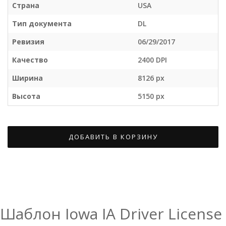
Страна
USA
Тип документа
DL
Ревизия
06/29/2017
Качество
2400 DPI
Ширина
8126 px
Высота
5150 px
ДОБАВИТЬ В КОРЗИНУ
Шаблон Iowa IA Driver License