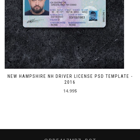
NEW HAMPSHIRE NH DRIVER LICENSE PSD TEMPLATE -
2016
14.99$