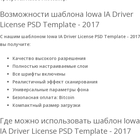
Возможности шаблона Iowa IA Driver
License PSD Template - 2017
С нашим шаблоном Iowa IA Driver License PSD Template - 2017
вы получите:
Качество высокого разрешения
Полностью настраиваемые слои
Все шрифты включены
Реалистичный эффект сканирования
Универсальные параметры фона
Безопасная оплата: Bitcoin
Компактный размер загрузки
Где можно использовать шаблон Iowa
IA Driver License PSD Template - 2017