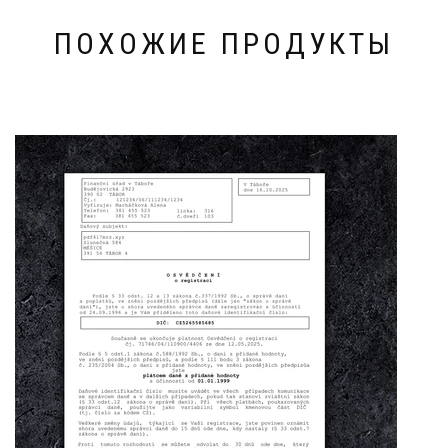
ПОХОЖИЕ ПРОДУКТЫ