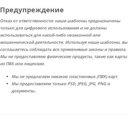
Предупреждение
Отказ от ответственности: наши шаблоны предназначены
только для цифрового использования и не должны
использоваться для какой-либо незаконной или
мошеннической деятельности. Используя наши шаблоны, вы
соглашаетесь соблюдать все применимые законы и правила.
Мы не предоставляем физические продукты, такие как карты
из ПВХ или лицензии.
Мы не предлагаем никаких пластиковых (ПВХ) карт.
Мы предоставляем только PSD, JPEG, JPG, PNG и
документы..