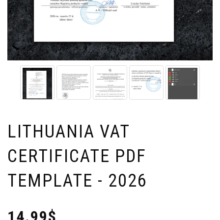
LITHUANIA VAT
CERTIFICATE PDF
TEMPLATE - 2026
14.99$