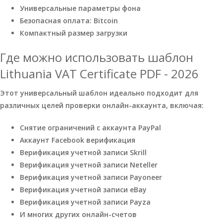
Универсальные параметры фона
Безопасная оплата: Bitcoin
Компактный размер загрузки
Где можно использовать шаблон
Lithuania VAT Certificate PDF - 2026
Этот универсальный шаблон идеально подходит для
различных целей проверки онлайн-аккаунта, включая:
Снятие ограничений с аккаунта PayPal
Аккаунт Facebook верификация
Верификация учетной записи Skrill
Верификация учетной записи Neteller
Верификация учетной записи Payoneer
Верификация учетной записи eBay
Верификация учетной записи Payza
И многих других онлайн-счетов