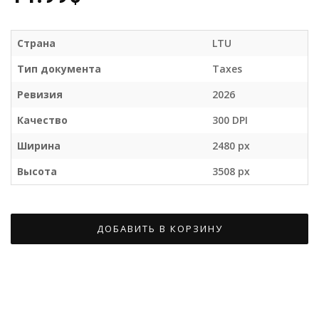
Страна
LTU
Тип документа
Taxes
Ревизия
2026
Качество
300 DPI
Ширина
2480 px
Высота
3508 px
ДОБАВИТЬ В КОРЗИНУ