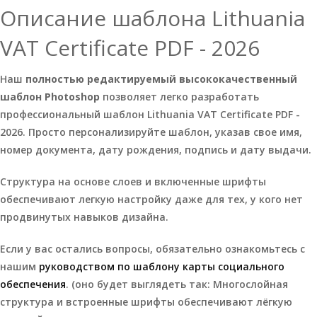
Описание шаблона Lithuania
VAT Certificate PDF - 2026
Наш
полностью редактируемый высококачественный
шаблон Photoshop
позволяет легко разработать
профессиональный шаблон Lithuania VAT Certificate PDF -
2026. Просто персонализируйте шаблон, указав свое имя,
номер документа, дату рождения, подпись и дату выдачи.
Структура на основе слоев и включенные шрифты
обеспечивают легкую настройку даже для тех, у кого нет
продвинутых навыков дизайна.
Если у вас остались вопросы, обязательно ознакомьтесь с
нашим
руководством по шаблону карты социального
обеспечения
. (оно будет выглядеть так: Многослойная
структура и встроенные шрифты обеспечивают лёгкую