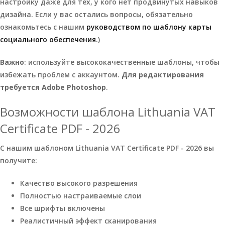
настройку даже для тех, у кого нет продвинутых навыков
дизайна. Если у вас остались вопросы, обязательно
ознакомьтесь с нашим
руководством по шаблону карты
социального обеспечения
.)
Важно
: используйте высококачественные шаблоны, чтобы
избежать проблем с аккаунтом.
Для редактирования
требуется Adobe Photoshop
.
Возможности шаблона Lithuania VAT
Certificate PDF - 2026
С нашим шаблоном Lithuania VAT Certificate PDF - 2026 вы
получите:
Качество высокого разрешения
Полностью настраиваемые слои
Все шрифты включены
Реалистичный эффект сканирования