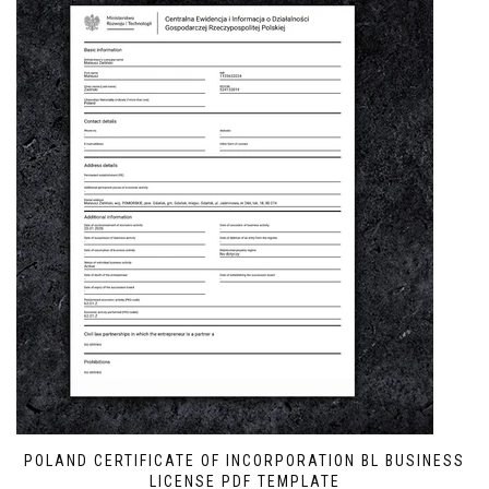
POLAND CERTIFICATE OF INCORPORATION BL BUSINESS
LICENSE PDF TEMPLATE