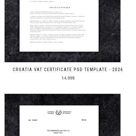
CROATIA VAT CERTIFICATE PSD TEMPLATE - 2026
14.99$