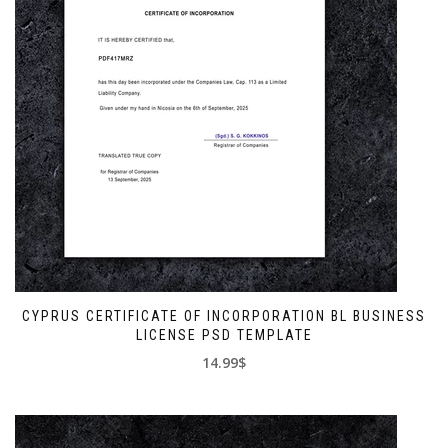
CYPRUS CERTIFICATE OF INCORPORATION BL BUSINESS
LICENSE PSD TEMPLATE
14.99$