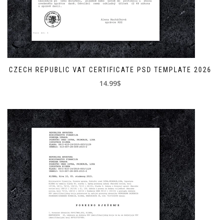
CZECH REPUBLIC VAT CERTIFICATE PSD TEMPLATE 2026
14.99$