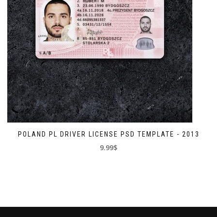
POLAND PL DRIVER LICENSE PSD TEMPLATE - 2013
9.99$