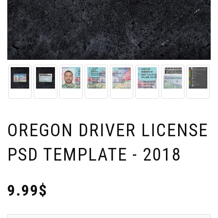
OREGON DRIVER LICENSE
PSD TEMPLATE - 2018
9.99$