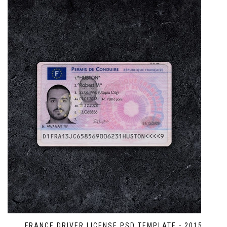
FRANCE DRIVER LICENSE PSD TEMPLATE - 2015