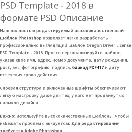
PSD Template - 2018 в
формате PSD Описание
Наш
полностью редактируемый высококачественный
шаблон Photoshop
позволяет легко разработать
профессионально выглядящий шаблон Oregon Driver License
PSD Template - 2018. Просто персонализируйте шаблон,
указав свое имя, адрес, номер документа, дату рождения,
рост, вес, фотографию, подпись,
баркод PDF417
и дату
истечения срока действия.
Слоевая структура и включенные шрифты обеспечивают
легкую настройку даже для тех, у кого нет продвинутых
навыков дизайна.
Важно
: используйте высококачественные шаблоны, чтобы
избежать проблем с аккаунтом.
Для редактирования
требуется Adobe Photoshop
.