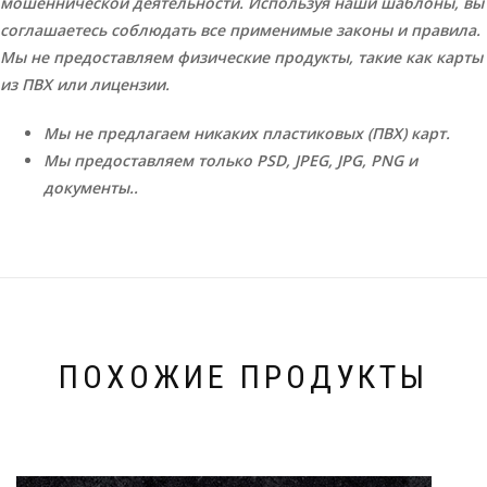
мошеннической деятельности. Используя наши шаблоны, вы
соглашаетесь соблюдать все применимые законы и правила.
Мы не предоставляем физические продукты, такие как карты
из ПВХ или лицензии.
Мы не предлагаем никаких пластиковых (ПВХ) карт.
Мы предоставляем только PSD, JPEG, JPG, PNG и
документы..
ПОХОЖИЕ ПРОДУКТЫ