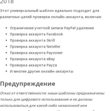
2018
Этот универсальный шаблон идеально подходит для
различных целей проверки онлайн-аккаунта, включая:
Ограничение учетной записи PayPal удаление
Проверка аккаунта Facebook
Проверка аккаунта Skrill
Проверка аккаунта Neteller
Проверка аккаунта Payoneer
Проверка аккаунта eBay
Проверка аккаунта Payza
И многие другие онлайн-аккаунты
Предупреждение
Отказ от ответственности: наши шаблоны предназначены
только для цифрового использования и не должны
использоваться для какой-либо незаконной или