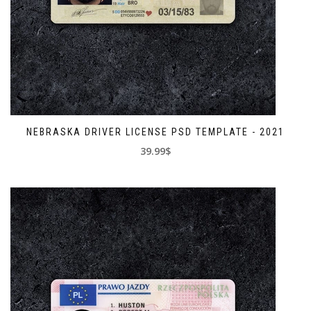
NEBRASKA DRIVER LICENSE PSD TEMPLATE - 2021
39.99$