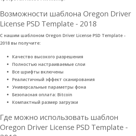
Возможности шаблона Oregon Driver
License PSD Template - 2018
С нашим шаблоном Oregon Driver License PSD Template -
2018 вы получите:
Качество высокого разрешения
Полностью настраиваемые слои
Все шрифты включены
Реалистичный эффект сканирования
Универсальные параметры фона
Безопасная оплата: Bitcoin
Компактный размер загрузки
Где можно использовать шаблон
Oregon Driver License PSD Template -