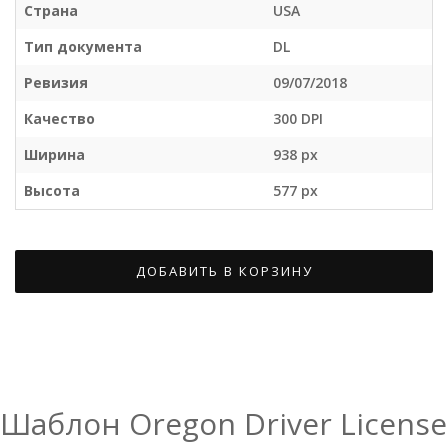
Страна
USA
Тип документа
DL
Ревизия
09/07/2018
Качество
300 DPI
Ширина
938 px
Высота
577 px
ДОБАВИТЬ В КОРЗИНУ
Шаблон Oregon Driver License