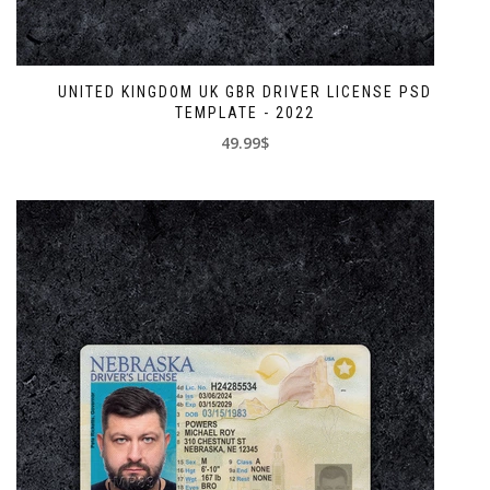
UNITED KINGDOM UK GBR DRIVER LICENSE PSD
TEMPLATE - 2022
49.99$