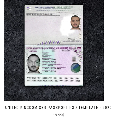
UNITED KINGDOM GBR PASSPORT PSD TEMPLATE - 2020
19.99$