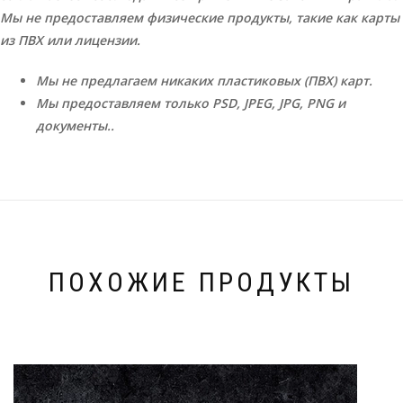
Мы не предоставляем физические продукты, такие как карты
из ПВХ или лицензии.
Мы не предлагаем никаких пластиковых (ПВХ) карт.
Мы предоставляем только PSD, JPEG, JPG, PNG и
документы..
ПОХОЖИЕ ПРОДУКТЫ