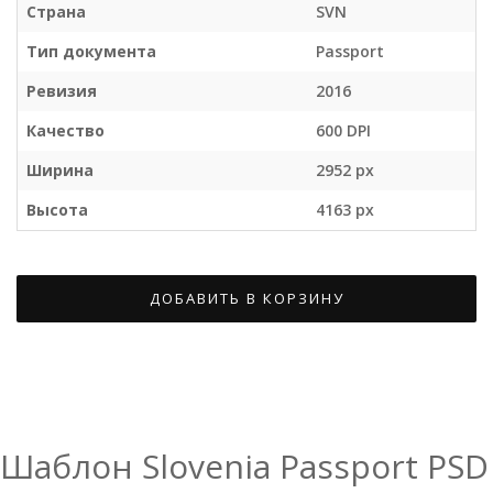
Страна
SVN
Тип документа
Passport
Ревизия
2016
Качество
600 DPI
Ширина
2952 px
Высота
4163 px
ДОБАВИТЬ В КОРЗИНУ
Шаблон Slovenia Passport PSD