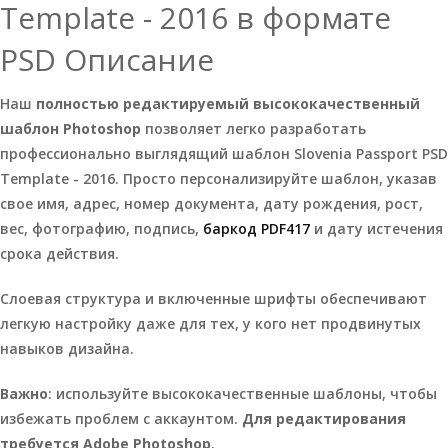
Template - 2016 в формате
PSD Описание
Наш
полностью редактируемый высококачественный
шаблон Photoshop
позволяет легко разработать
профессионально выглядящий шаблон Slovenia Passport PSD
Template - 2016. Просто персонализируйте шаблон, указав
свое имя, адрес, номер документа, дату рождения, рост,
вес, фотографию, подпись,
баркод PDF417
и дату истечения
срока действия.
Слоевая структура и включенные шрифты обеспечивают
легкую настройку даже для тех, у кого нет продвинутых
навыков дизайна.
Важно
: используйте высококачественные шаблоны, чтобы
избежать проблем с аккаунтом.
Для редактирования
требуется Adobe Photoshop
.