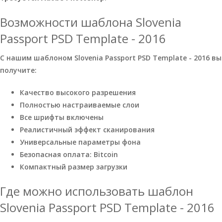
Возможности шаблона Slovenia
Passport PSD Template - 2016
С нашим шаблоном Slovenia Passport PSD Template - 2016 вы
получите:
Качество высокого разрешения
Полностью настраиваемые слои
Все шрифты включены
Реалистичный эффект сканирования
Универсальные параметры фона
Безопасная оплата: Bitcoin
Компактный размер загрузки
Где можно использовать шаблон
Slovenia Passport PSD Template - 2016