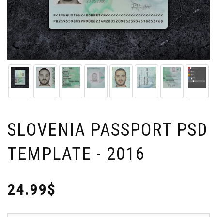
SLOVENIA PASSPORT PSD
TEMPLATE - 2016
24.99$