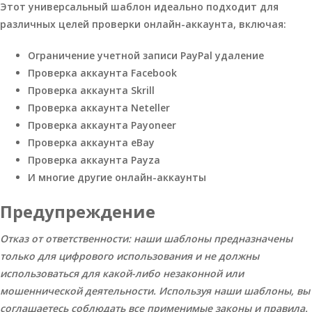
Этот универсальный шаблон идеально подходит для
различных целей проверки онлайн-аккаунта, включая:
Ограничение учетной записи PayPal удаление
Проверка аккаунта Facebook
Проверка аккаунта Skrill
Проверка аккаунта Neteller
Проверка аккаунта Payoneer
Проверка аккаунта eBay
Проверка аккаунта Payza
И многие другие онлайн-аккаунты
Предупреждение
Отказ от ответственности: наши шаблоны предназначены
только для цифрового использования и не должны
использоваться для какой-либо незаконной или
мошеннической деятельности. Используя наши шаблоны, вы
соглашаетесь соблюдать все применимые законы и правила.