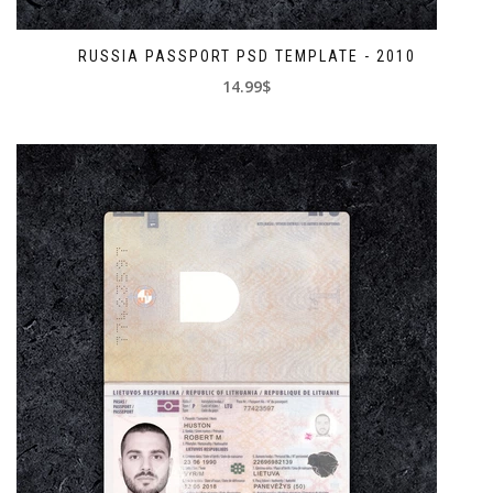
RUSSIA PASSPORT PSD TEMPLATE - 2010
14.99$