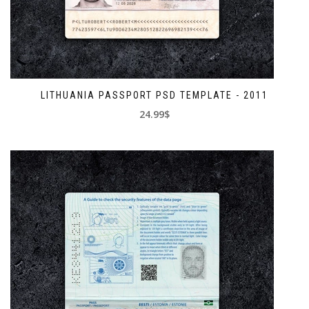
LITHUANIA PASSPORT PSD TEMPLATE - 2011
24.99$