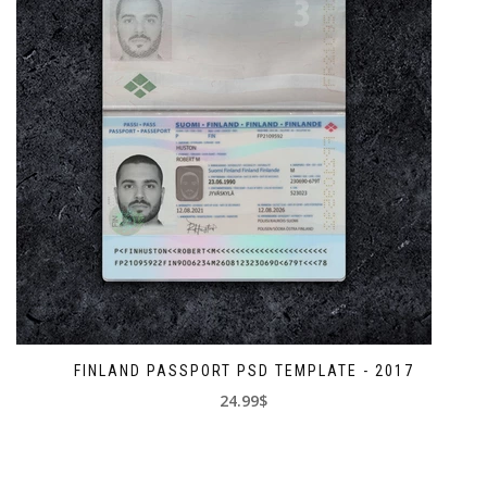
FINLAND PASSPORT PSD TEMPLATE - 2017
24.99$