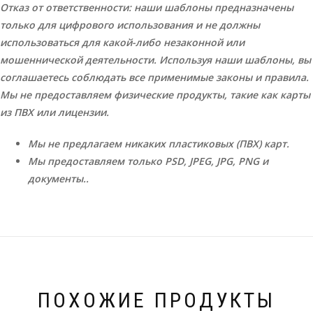
Отказ от ответственности: наши шаблоны предназначены
только для цифрового использования и не должны
использоваться для какой-либо незаконной или
мошеннической деятельности. Используя наши шаблоны, вы
соглашаетесь соблюдать все применимые законы и правила.
Мы не предоставляем физические продукты, такие как карты
из ПВХ или лицензии.
Мы не предлагаем никаких пластиковых (ПВХ) карт.
Мы предоставляем только PSD, JPEG, JPG, PNG и
документы..
ПОХОЖИЕ ПРОДУКТЫ