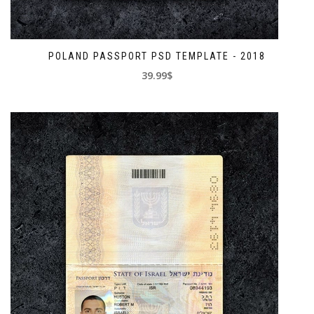
POLAND PASSPORT PSD TEMPLATE - 2018
39.99$