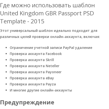
Где можно использовать шаблон
United Kingdom GBR Passport PSD
Template - 2015
Этот универсальный шаблон идеально подходит для
различных целей проверки онлайн-аккаунта, включая:
Ограничение учетной записи PayPal удаление
Проверка аккаунта Facebook
Проверка аккаунта Skrill
Проверка аккаунта Neteller
Проверка аккаунта Payoneer
Проверка аккаунта eBay
Проверка аккаунта Payza
И многие другие онлайн-аккаунты
Предупреждение