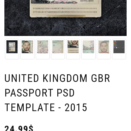
UNITED KINGDOM GBR
PASSPORT PSD
TEMPLATE - 2015
24.99$