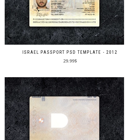
ISRAEL PASSPORT PSD TEMPLATE - 2012
29.99$