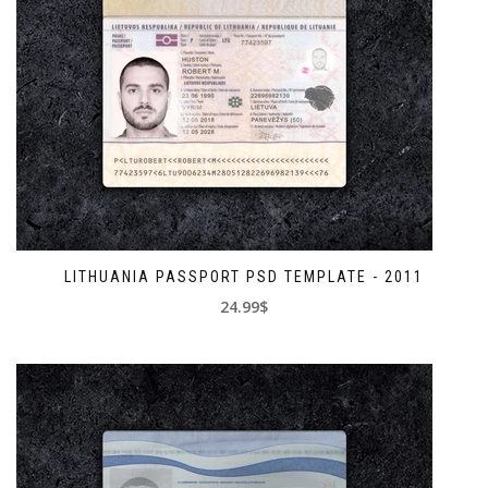
LITHUANIA PASSPORT PSD TEMPLATE - 2011
24.99$