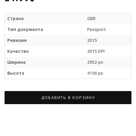
Страна
GBR
Тип документа
Passport
Ревизия
2015
Качество
2015 DPI
Ширина
2952 px
Высота
4156 px
ДОБАВИТЬ В КОРЗИНУ