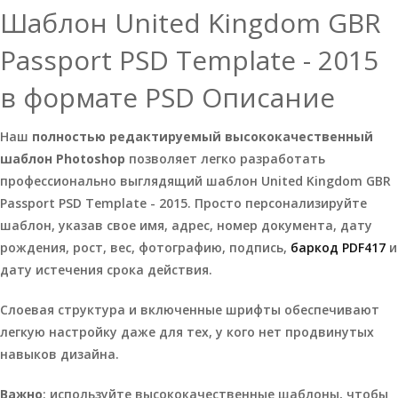
Шаблон United Kingdom GBR
Passport PSD Template - 2015
в формате PSD Описание
Наш
полностью редактируемый высококачественный
шаблон Photoshop
позволяет легко разработать
профессионально выглядящий шаблон United Kingdom GBR
Passport PSD Template - 2015. Просто персонализируйте
шаблон, указав свое имя, адрес, номер документа, дату
рождения, рост, вес, фотографию, подпись,
баркод PDF417
и
дату истечения срока действия.
Слоевая структура и включенные шрифты обеспечивают
легкую настройку даже для тех, у кого нет продвинутых
навыков дизайна.
Важно
: используйте высококачественные шаблоны, чтобы