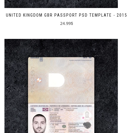
UNITED KINGDOM GBR PASSPORT PSD TEMPLATE - 2015
24.99$