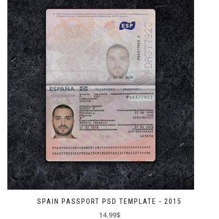
SPAIN PASSPORT PSD TEMPLATE - 2015
14.99$