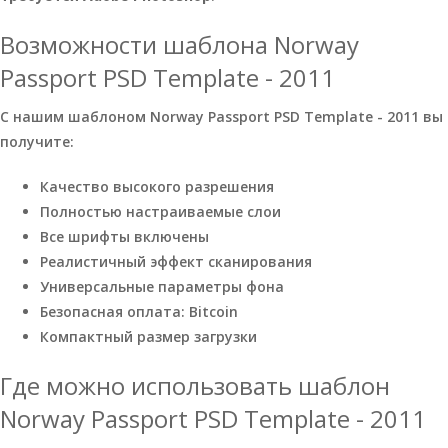
Возможности шаблона Norway
Passport PSD Template - 2011
С нашим шаблоном Norway Passport PSD Template - 2011 вы
получите:
Качество высокого разрешения
Полностью настраиваемые слои
Все шрифты включены
Реалистичный эффект сканирования
Универсальные параметры фона
Безопасная оплата: Bitcoin
Компактный размер загрузки
Где можно использовать шаблон
Norway Passport PSD Template - 2011