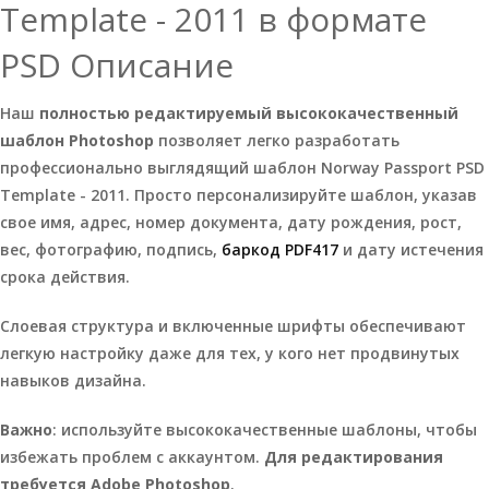
Template - 2011 в формате
PSD Описание
Наш
полностью редактируемый высококачественный
шаблон Photoshop
позволяет легко разработать
профессионально выглядящий шаблон Norway Passport PSD
Template - 2011. Просто персонализируйте шаблон, указав
свое имя, адрес, номер документа, дату рождения, рост,
вес, фотографию, подпись,
баркод PDF417
и дату истечения
срока действия.
Слоевая структура и включенные шрифты обеспечивают
легкую настройку даже для тех, у кого нет продвинутых
навыков дизайна.
Важно
: используйте высококачественные шаблоны, чтобы
избежать проблем с аккаунтом.
Для редактирования
требуется Adobe Photoshop
.