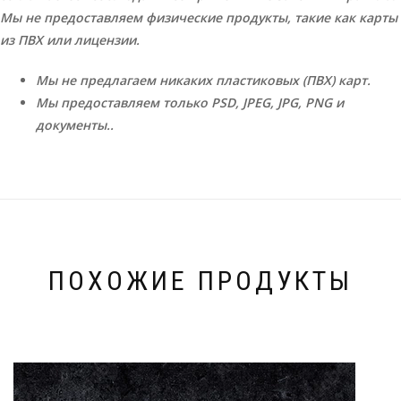
Мы не предоставляем физические продукты, такие как карты
из ПВХ или лицензии.
Мы не предлагаем никаких пластиковых (ПВХ) карт.
Мы предоставляем только PSD, JPEG, JPG, PNG и
документы..
ПОХОЖИЕ ПРОДУКТЫ