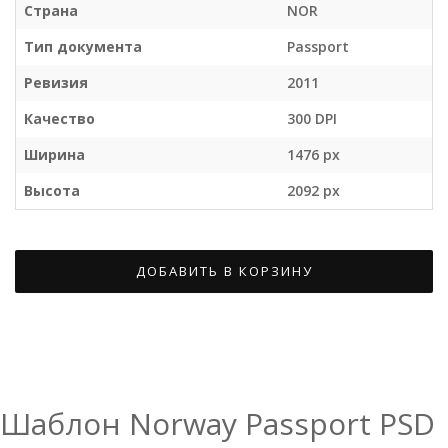
Страна
NOR
Тип документа
Passport
Ревизия
2011
Качество
300 DPI
Ширина
1476 px
Высота
2092 px
ДОБАВИТЬ В КОРЗИНУ
Шаблон Norway Passport PSD