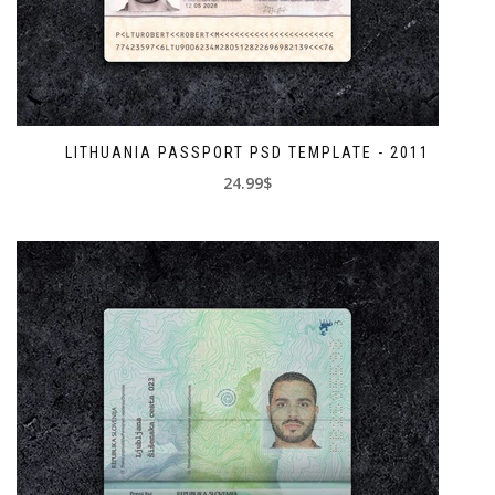
LITHUANIA PASSPORT PSD TEMPLATE - 2011
24.99$