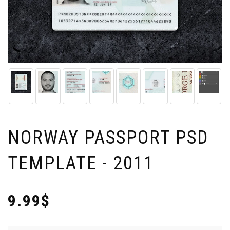
NORWAY PASSPORT PSD
TEMPLATE - 2011
9.99$