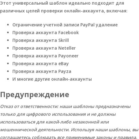
Этот универсальный шаблон идеально подходит для
различных целей проверки онлайн-аккаунта, включая:
Ограничение учетной записи PayPal удаление
Проверка аккаунта Facebook
Проверка аккаунта Skrill
Проверка аккаунта Neteller
Проверка аккаунта Payoneer
Проверка аккаунта eBay
Проверка аккаунта Payza
И многие другие онлайн-аккаунты
Предупреждение
Отказ от ответственности: наши шаблоны предназначены
только для цифрового использования и не должны
использоваться для какой-либо незаконной или
мошеннической деятельности. Используя наши шаблоны, вы
соглашаетесь соблюдать все применимые законы и правила.