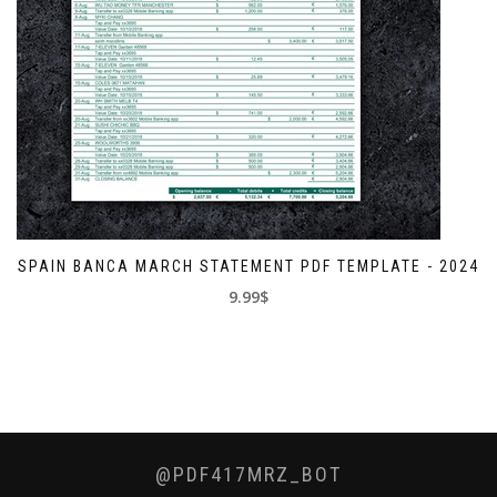
SPAIN BANCA MARCH STATEMENT PDF TEMPLATE - 2024
9.99$
@PDF417MRZ_BOT