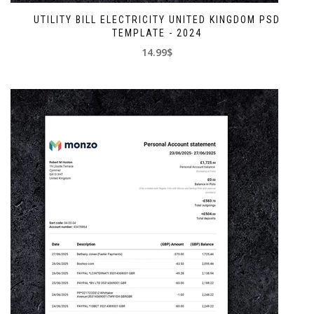
UTILITY BILL ELECTRICITY UNITED KINGDOM PSD
TEMPLATE - 2024
14.99$