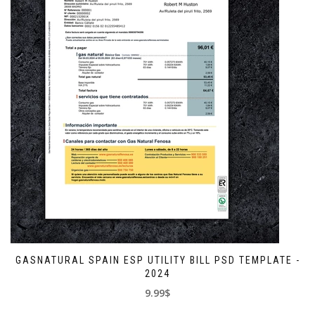
GASNATURAL SPAIN ESP UTILITY BILL PSD TEMPLATE -
2024
9.99$