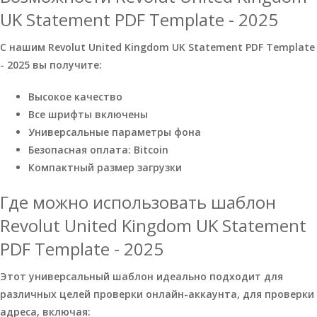
UK Statement PDF Template - 2025
С нашим Revolut United Kingdom UK Statement PDF Template
- 2025 вы получите:
Высокое качество
Все шрифты включены
Универсальные параметры фона
Безопасная оплата: Bitcoin
Компактный размер загрузки
Где можно использовать шаблон
Revolut United Kingdom UK Statement
PDF Template - 2025
Этот универсальный шаблон идеально подходит для
различных целей проверки онлайн-аккаунта, для проверки
адреса, включая: