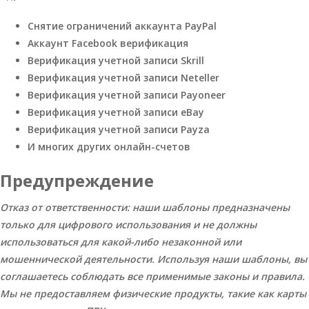
Снятие ограничений аккаунта PayPal
Аккаунт Facebook верификация
Верификация учетной записи Skrill
Верификация учетной записи Neteller
Верификация учетной записи Payoneer
Верификация учетной записи eBay
Верификация учетной записи Payza
И многих других онлайн-счетов
Предупреждение
Отказ от ответственности: наши шаблоны предназначены
только для цифрового использования и не должны
использоваться для какой-либо незаконной или
мошеннической деятельности. Используя наши шаблоны, вы
соглашаетесь соблюдать все применимые законы и правила.
Мы не предоставляем физические продукты, такие как карты