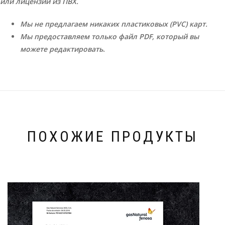
или лицензии из ПВХ.
Мы не предлагаем никаких пластиковых (PVC) карт.
Мы предоставляем только файл PDF, который вы
можете редактировать.
ПОХОЖИЕ ПРОДУКТЫ