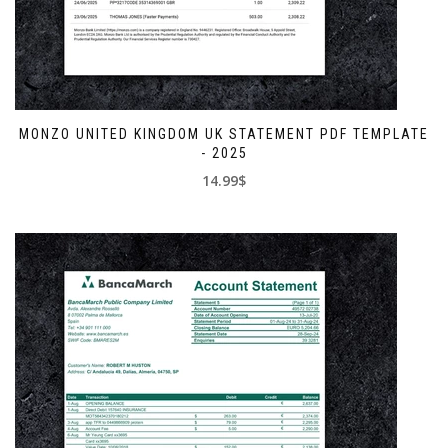
MONZO UNITED KINGDOM UK STATEMENT PDF TEMPLATE
- 2025
14.99$