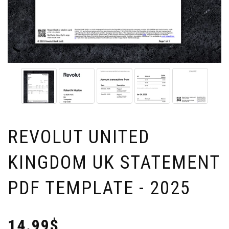
REVOLUT UNITED
KINGDOM UK STATEMENT
PDF TEMPLATE - 2025
14.99$