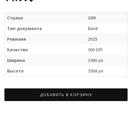
Страна
GBR
Тип документа
Bank
Ревизия
2025
Качество
300 DPI
Ширина
2480 px
Высота
3508 px
ДОБАВИТЬ В КОРЗИНУ